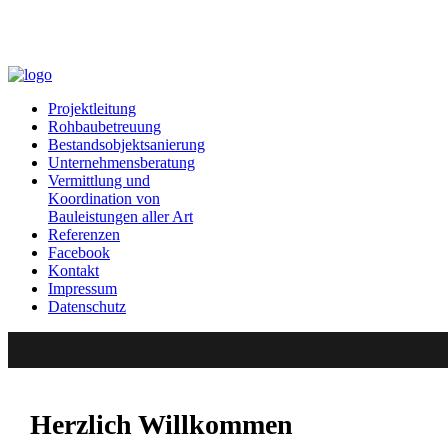
Projektleitung
Rohbaubetreuung
Bestandsobjektsanierung
Unternehmensberatung
Vermittlung und
Koordination von
Bauleistungen aller Art
Referenzen
Facebook
Kontakt
Impressum
Datenschutz
Herzlich Willkommen